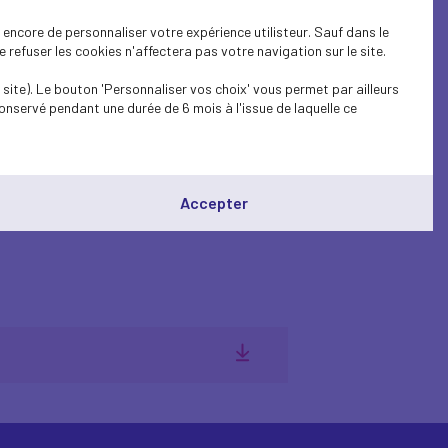
encore de personnaliser votre expérience utilisteur. Sauf dans le
refuser les cookies n'affectera pas votre navigation sur le site.
site). Le bouton 'Personnaliser vos choix' vous permet par ailleurs
onservé pendant une durée de 6 mois à l'issue de laquelle ce
3
Accepter