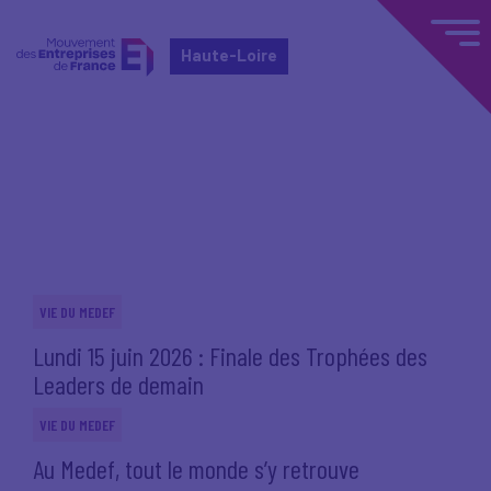
Haute-Loire
Accueil
Actualités nationales
Actualités nationales
VIE DU MEDEF
Lundi 15 juin 2026 : Finale des Trophées des
Leaders de demain
VIE DU MEDEF
Au Medef, tout le monde s’y retrouve