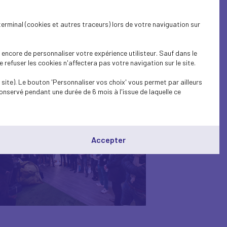
terminal (cookies et autres traceurs) lors de votre naviguation sur
on MEDEF
encore de personnaliser votre expérience utilisteur. Sauf dans le
refuser les cookies n'affectera pas votre navigation sur le site.
site). Le bouton 'Personnaliser vos choix' vous permet par ailleurs
onservé pendant une durée de 6 mois à l'issue de laquelle ce
Accepter