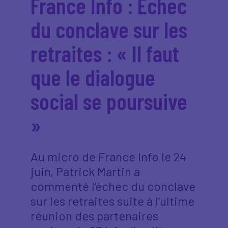
France Info : Echec
du conclave sur les
retraites : « Il faut
que le dialogue
social se poursuive
»
Au micro de France Info le 24
juin, Patrick Martin a
commenté l’échec du conclave
sur les retraites suite à l’ultime
réunion des partenaires