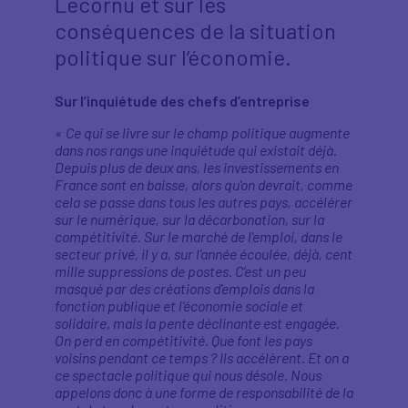
Lecornu et sur les
conséquences de la situation
politique sur l’économie.
Sur l’inquiétude des chefs d’entreprise
«
Ce qui se livre sur le champ politique augmente
dans nos rangs une inquiétude qui existait déjà.
Depuis plus de deux ans, les investissements en
France sont en baisse, alors qu'on devrait, comme
cela se passe dans tous les autres pays, accélérer
sur le numérique, sur la décarbonation, sur la
compétitivité. Sur le marché de l'emploi, dans le
secteur privé, il y a, sur l'année écoulée, déjà, cent
mille suppressions de postes. C’est un peu
masqué par des créations d'emplois dans la
fonction publique et l'économie sociale et
solidaire, mais la pente déclinante est engagée.
On perd en compétitivité. Que font les pays
voisins pendant ce temps ? Ils accélèrent. Et on a
ce spectacle politique qui nous désole. Nous
appelons donc à une forme de responsabilité de la