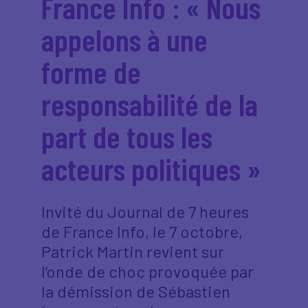
France Info : « Nous
appelons à une
forme de
responsabilité de la
part de tous les
acteurs politiques »
Invité du Journal de 7 heures
de France Info, le 7 octobre,
Patrick Martin revient sur
l’onde de choc provoquée par
la démission de Sébastien