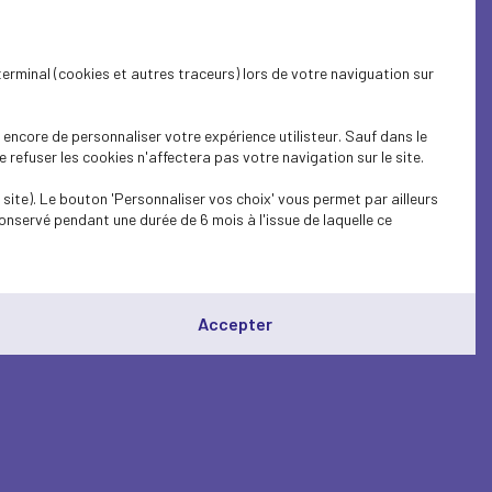
terminal (cookies et autres traceurs) lors de votre naviguation sur
encore de personnaliser votre expérience utilisteur. Sauf dans le
refuser les cookies n'affectera pas votre navigation sur le site.
site). Le bouton 'Personnaliser vos choix' vous permet par ailleurs
onservé pendant une durée de 6 mois à l'issue de laquelle ce
Accepter