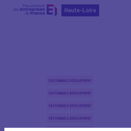
Haute-Loire
Home
Actualités nationales
Actualités nationale
SUSTAINABLE DEVELOPMENT
SUSTAINABLE DEVELOPMENT
SUSTAINABLE DEVELOPMENT
SUSTAINABLE DEVELOPMENT
SUSTAINABLE DEVELOPMENT